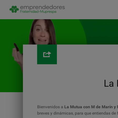
La 
Bienvenidos a
La Mutua con M de Marín y
breves y dinámicas, para que entiendas de 