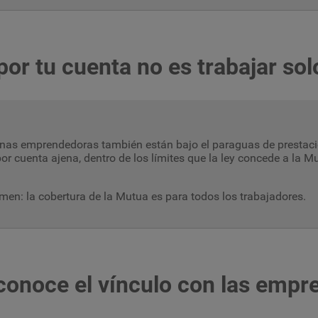
por tu cuenta no es trabajar sol
nas emprendedoras también están bajo el paraguas de prestaci
por cuenta ajena, dentro de los límites que la ley concede a la
men: la cobertura de la Mutua es para todos los trabajadores.
conoce el vínculo con las empr