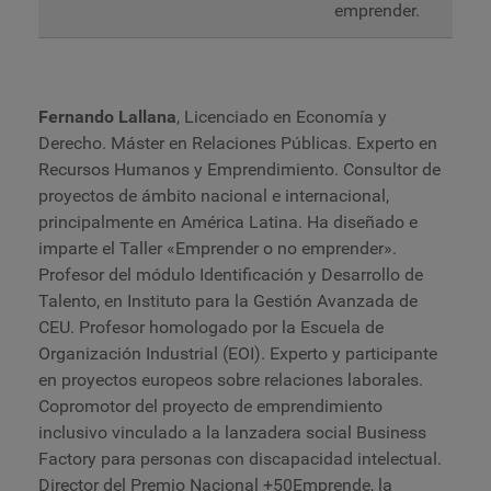
emprender.
Fernando Lallana
, Licenciado en Economía y
Derecho. Máster en Relaciones Públicas. Experto en
Recursos Humanos y Emprendimiento. Consultor de
proyectos de ámbito nacional e internacional,
principalmente en América Latina. Ha diseñado e
imparte el Taller «Emprender o no emprender».
Profesor del módulo Identificación y Desarrollo de
Talento, en Instituto para la Gestión Avanzada de
CEU. Profesor homologado por la Escuela de
Organización Industrial (EOI). Experto y participante
en proyectos europeos sobre relaciones laborales.
Copromotor del proyecto de emprendimiento
inclusivo vinculado a la lanzadera social Business
Factory para personas con discapacidad intelectual.
Director del Premio Nacional +50Emprende, la