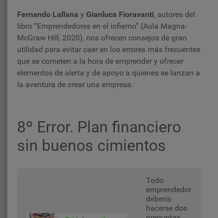
Fernando Lallana
y
Gianluca Fioravanti
, autores del
libro “Emprendedores en el infierno”
(Aula Magna-
McGraw Hill, 2020)
, nos ofrecen consejos de gran
utilidad para evitar caer en los errores más frecuentes
que se cometen a la hora de emprender y ofrecer
elementos de alerta y de apoyo a quienes se lanzan a
la aventura de crear una empresa.
8º Error. Plan financiero
sin buenos cimientos
Todo
emprendedor
debería
hacerse dos
preguntas