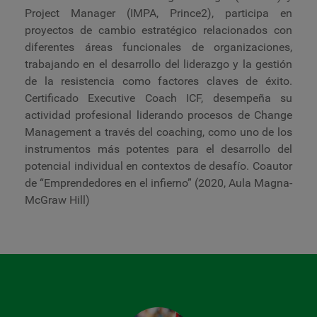
Project Manager (IMPA, Prince2), participa en
proyectos de cambio estratégico relacionados con
diferentes áreas funcionales de organizaciones,
trabajando en el desarrollo del liderazgo y la gestión
de la resistencia como factores claves de éxito.
Certificado Executive Coach ICF, desempeña su
actividad profesional liderando procesos de Change
Management a través del coaching, como uno de los
instrumentos más potentes para el desarrollo del
potencial individual en contextos de desafío. Coautor
de “Emprendedores en el infierno” (2020, Aula Magna-
McGraw Hill)