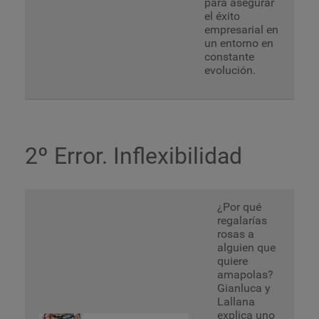
para asegurar
el éxito
empresarial en
un entorno en
constante
evolución.
2º Error. Inflexibilidad
¿Por qué
regalarías
rosas a
alguien que
quiere
amapolas?
Gianluca y
Lallana
explica uno