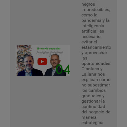
negros
impredecibles,
como la
pandemia y la
inteligencia
artificial, es
necesario
evitar el
estancamiento
y aprovechar
las
oportunidades.
Gianluca y
Lallana nos
explican cómo
no subestimar
los cambios
graduales y
gestionar la
continuidad
del negocio de
manera
estratégica