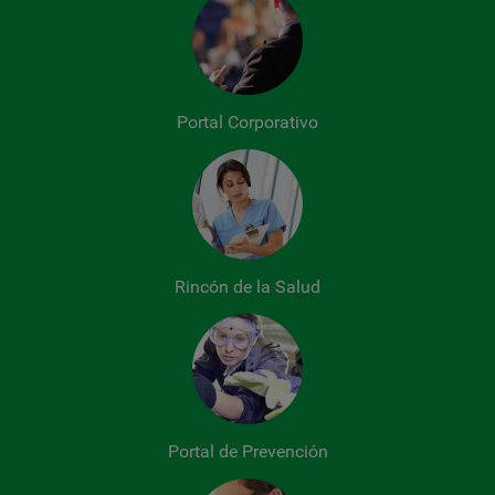
Portal Corporativo
Rincón de la Salud
Portal de Prevención