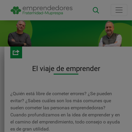
Vés
al
contingut
El viaje de emprender
¿Quién está libre de cometer errores? ¿Se pueden
evitar? ¿Sabes cuáles son los más comunes que
suelen cometer las personas emprendedoras?
Cuando profundizamos en la idea de emprender y en
el camino del emprendimiento, todo consejo o ayuda
es de gran utilidad.