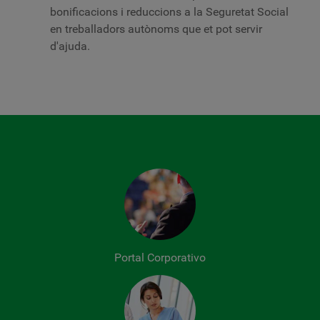
bonificacions i reduccions a la Seguretat Social
en treballadors autònoms que et pot servir
d'ajuda.
Portal Corporativo