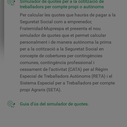
Simulador de quotes per a la cotització de
treballadors per compte propi o autònoms
Per calcular les quotes que hauràs de pagar a la
Seguretat Social com a emprenedor,
Fraternidad-Muprespa et presenta el nou
simulador de quotes que et permet calcular
personalment i de manera autònoma la prima
per a la cotització a la Seguretat Social en
concepte de cobertures per contingències
comunes, contingència professional i
cessament de l’activitat (CATA) per al Règim
Especial de Treballadors Autònoms (RETA) i el
Sistema Especial per a Treballadors per compte
propi Agraris (SETA).
Guia d'ús del simulador de quotes
.