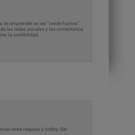
ra de emprender es ser "vende humos".
 de las redes sociales y los comentarios
er la credibilidad.
nciar entre negocio y hobby. Ser