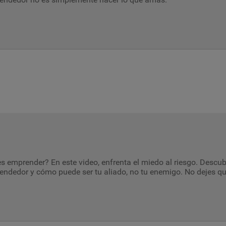
 emprender? En este video, enfrenta el miedo al riesgo. Descubre
ndedor y cómo puede ser tu aliado, no tu enemigo. No dejes que 