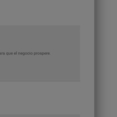
ara que el negocio prospere.