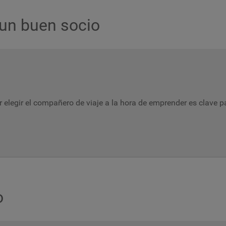
 un buen socio
 elegir el compañero de viaje a la hora de emprender es clave p
o