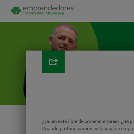
¿Quién está libre de cometer errores? ¿Se
Cuando profundizamos en la idea de empren