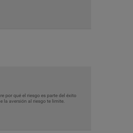
 por qué el riesgo es parte del éxito
la aversión al riesgo te limite.