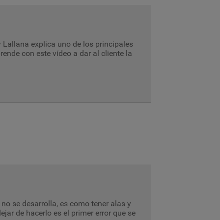
Lallana explica uno de los principales
nde con este vídeo a dar al cliente la
no se desarrolla, es como tener alas y
ejar de hacerlo es el primer error que se