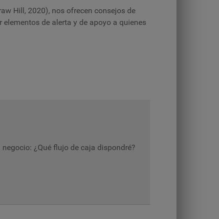
w Hill, 2020)
, nos ofrecen consejos de
er elementos de alerta y de apoyo a quienes
 negocio: ¿Qué flujo de caja dispondré?