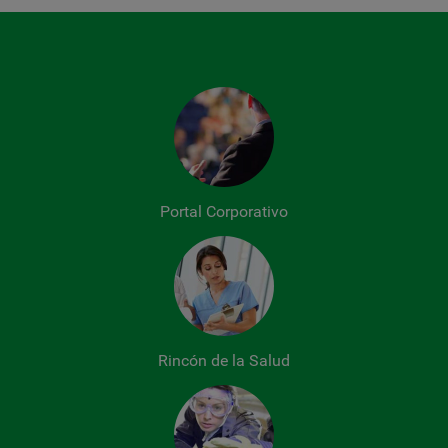
Portal Corporativo
Rincón de la Salud