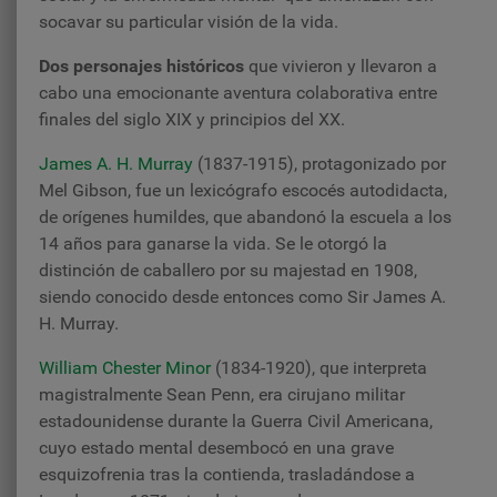
socavar su particular visión de la vida.
Dos personajes históricos
que vivieron y llevaron a
cabo una emocionante aventura colaborativa entre
finales del siglo XIX y principios del XX.
James A. H. Murray
(1837-1915), protagonizado por
Mel Gibson, fue un lexicógrafo escocés autodidacta,
de orígenes humildes, que abandonó la escuela a los
14 años para ganarse la vida. Se le otorgó la
distinción de caballero por su majestad en 1908,
siendo conocido desde entonces como Sir James A.
H. Murray.
William Chester Minor
(1834-1920), que interpreta
magistralmente Sean Penn, era cirujano militar
estadounidense durante la Guerra Civil Americana,
cuyo estado mental desembocó en una grave
esquizofrenia tras la contienda, trasladándose a